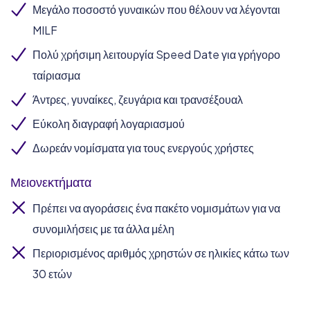
Μεγάλο ποσοστό γυναικών που θέλουν να λέγονται
MILF
Πολύ χρήσιμη λειτουργία Speed Date για γρήγορο
ταίριασμα
Άντρες, γυναίκες, ζευγάρια και τρανσέξουαλ
Εύκολη διαγραφή λογαριασμού
Δωρεάν νομίσματα για τους ενεργούς χρήστες
Μειονεκτήματα
Πρέπει να αγοράσεις ένα πακέτο νομισμάτων για να
συνομιλήσεις με τα άλλα μέλη
Περιορισμένος αριθμός χρηστών σε ηλικίες κάτω των
30 ετών