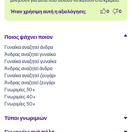
Ήταν χρήσιμη αυτή η αξιολόγηση;
0
0
Ποιος ψάχνει ποιον
Γυναίκα αναζητεί άνδρα
Άνδρας αναζητεί γυναίκα
Γυναίκα αναζητεί γυναίκα
Άνδρας αναζητεί άνδρα
Γυναίκα αναζητεί ζευγάρι
Άνδρας αναζητεί ζευγάρι
Γνωριμίες 30+
Γνωριμίες 40+
Γνωριμίες 50+
Τύποι γνωριμιών
Γνωριμίες ανά πόλη