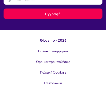
Fatsa
Ksepetes
Εγγραφή
© Lovino - 2026
Πολιτική απορρήτου
Όροι και προϋποθέσεις
Πολιτική Cookies
Επικοινωνία