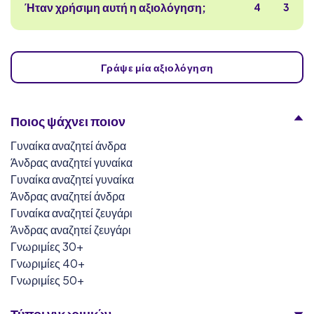
Ήταν χρήσιμη αυτή η αξιολόγηση;
4
3
Γράψε μία αξιολόγηση
Ποιος ψάχνει ποιον
Γυναίκα αναζητεί άνδρα
Άνδρας αναζητεί γυναίκα
Γυναίκα αναζητεί γυναίκα
Άνδρας αναζητεί άνδρα
Γυναίκα αναζητεί ζευγάρι
Άνδρας αναζητεί ζευγάρι
Γνωριμίες 30+
Γνωριμίες 40+
Γνωριμίες 50+
Τύποι γνωριμιών