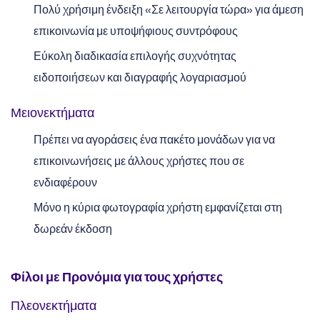
Πολύ χρήσιμη ένδειξη «Σε λειτουργία τώρα» για άμεση
επικοινωνία με υποψήφιους συντρόφους
Εύκολη διαδικασία επιλογής συχνότητας
ειδοποιήσεων και διαγραφής λογαριασμού
Μειονεκτήματα
Πρέπει να αγοράσεις ένα πακέτο μονάδων για να
επικοινωνήσεις με άλλους χρήστες που σε
ενδιαφέρουν
Μόνο η κύρια φωτογραφία χρήστη εμφανίζεται στη
δωρεάν έκδοση
Φίλοι με Προνόμια
για τους χρήστες
Πλεονεκτήματα