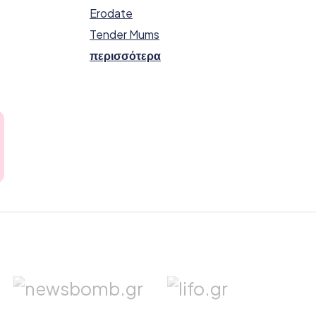
Erodate
Tender Mums
περισσότερα