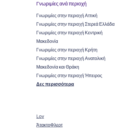
Γνωριμίες ανά περιοχή
Γνωριμίες στην περιοχή Αττική
Γνωριμίες στην περιοχή Στερεά Ελλάδα
Γνωριμίες στην περιοχή Κεντρική
Μακεδονία
Γνωριμίες στην περιοχή Κρήτη
Γνωριμίες στην περιοχή Ανατολική
Μακεδονία και Θράκη
Γνωριμίες στην περιοχή Ήπειρος
Δες περισσότερα
Lov
ΆτακτοΦλερτ