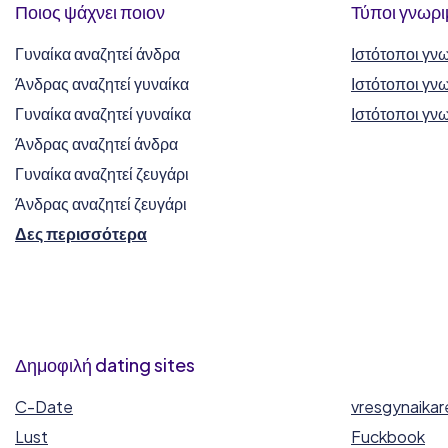
Ποιος ψάχνει ποιον
Τύποι γνωρι
Γυναίκα αναζητεί άνδρα
Ιστότοποι γνω
Άνδρας αναζητεί γυναίκα
Ιστότοποι γνω
Γυναίκα αναζητεί γυναίκα
Ιστότοποι γνω
Άνδρας αναζητεί άνδρα
Γυναίκα αναζητεί ζευγάρι
Άνδρας αναζητεί ζευγάρι
Δες περισσότερα
Δημοφιλή dating sites
C-Date
vresgynaika
Lust
Fuckbook