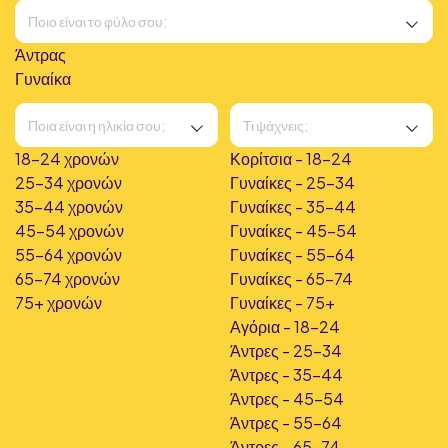
Άντρας
Γυναίκα
18-24 χρονών
Κορίτσια - 18-24
25-34 χρονών
Γυναίκες - 25-34
35-44 χρονών
Γυναίκες - 35-44
45-54 χρονών
Γυναίκες - 45-54
55-64 χρονών
Γυναίκες - 55-64
65-74 χρονών
Γυναίκες - 65-74
75+ χρονών
Γυναίκες - 75+
Αγόρια - 18-24
Άντρες - 25-34
Άντρες - 35-44
Άντρες - 45-54
Άντρες - 55-64
Άντρες - 65-74