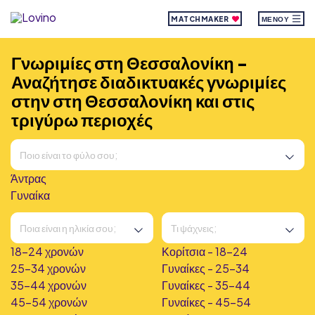
MATCHMAKER
ΜΕΝΟΎ
Γνωριμίες στη Θεσσαλονίκη -
Αναζήτησε διαδικτυακές γνωριμίες
στην στη Θεσσαλονίκη και στις
τριγύρω περιοχές
Άντρας
Γυναίκα
18-24 χρονών
Κορίτσια - 18-24
25-34 χρονών
Γυναίκες - 25-34
35-44 χρονών
Γυναίκες - 35-44
45-54 χρονών
Γυναίκες - 45-54